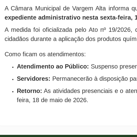
A Câmara Municipal de Vargem Alta informa qu
expediente administrativo nesta sexta-feira,
A medida foi oficializada pelo Ato nº 19/2026
cidadãos durante a aplicação dos produtos quím
Como ficam os atendimentos:
Atendimento ao Público:
Suspenso presenc
Servidores:
Permanecerão à disposição para
Retorno:
As atividades presenciais e o ate
feira, 18 de maio de 2026.