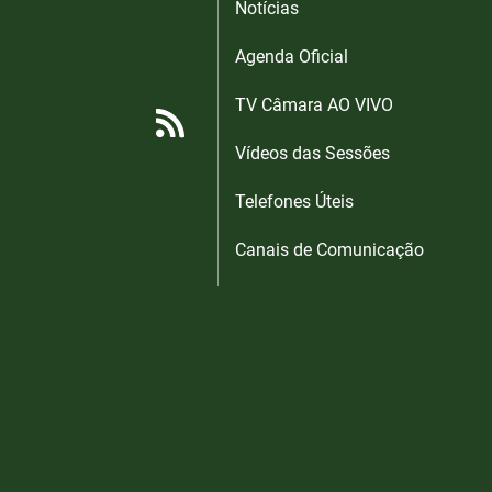
Notícias
Agenda Oficial
TV Câmara AO VIVO
Vídeos das Sessões
Telefones Úteis
Canais de Comunicação