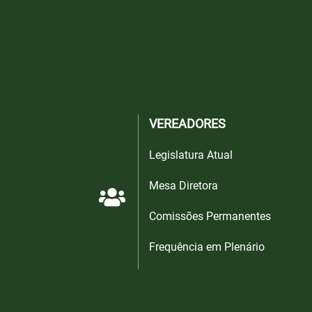
VEREADORES
Legislatura Atual
Mesa Diretora
Comissões Permanentes
Frequência em Plenário