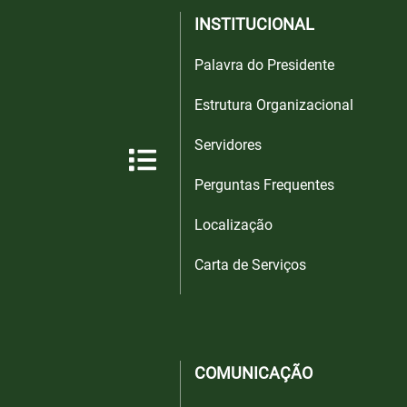
INSTITUCIONAL
Palavra do Presidente
Estrutura Organizacional
Servidores
Perguntas Frequentes
Localização
Carta de Serviços
COMUNICAÇÃO