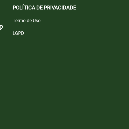
POLÍTICA DE PRIVACIDADE
Termo de Uso
LGPD