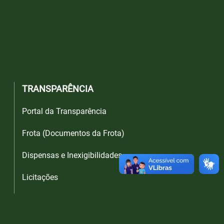
TRANSPARÊNCIA
Portal da Transparência
Frota (Documentos da Frota)
Dispensas e Inexigibilidades
Licitações