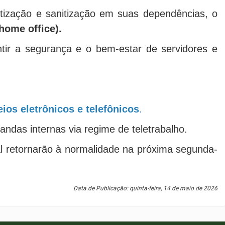
tização e sanitização em suas dependências, o
home office).
ntir a segurança e o bem-estar de servidores e
ios eletrônicos e telefônicos
.
ndas internas via regime de teletrabalho.
al retornarão à normalidade na próxima segunda-
Data de Publicação: quinta-feira, 14 de maio de 2026