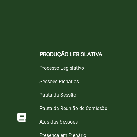
PRODUÇÃO LEGISLATIVA
Processo Legislativo
Sessões Plenárias
Pauta da Sessão
Pauta da Reunião de Comissão
Atas das Sessões
Presença em Plenário