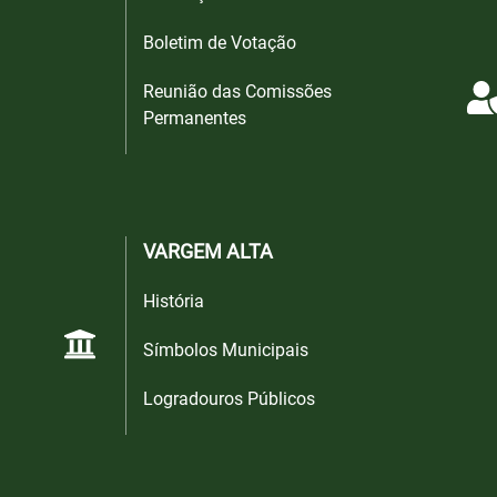
Boletim de Votação
Reunião das Comissões
Permanentes
VARGEM ALTA
História
Símbolos Municipais
Logradouros Públicos