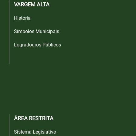
VARGEM ALTA
História
Símbolos Municipais
Logradouros Públicos
ÁREA RESTRITA
Sistema Legislativo