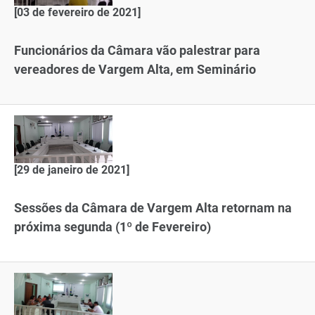
[03 de fevereiro de 2021]
Funcionários da Câmara vão palestrar para
vereadores de Vargem Alta, em Seminário
[29 de janeiro de 2021]
Sessões da Câmara de Vargem Alta retornam na
próxima segunda (1º de Fevereiro)