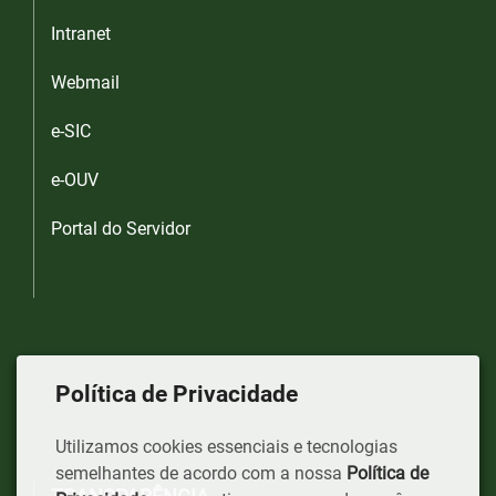
Intranet
Webmail
e-SIC
e-OUV
Portal do Servidor
Política de Privacidade
Utilizamos cookies essenciais e tecnologias
semelhantes de acordo com a nossa
Política de