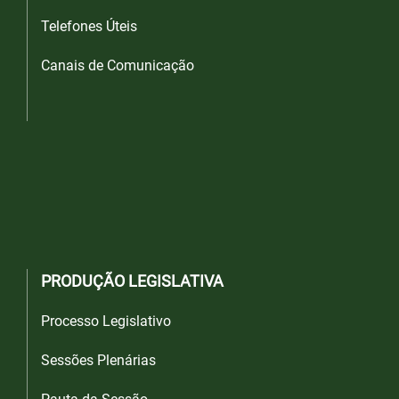
Telefones Úteis
Canais de Comunicação
PRODUÇÃO LEGISLATIVA
Processo Legislativo
Sessões Plenárias