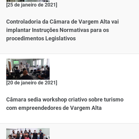
[25 de janeiro de 2021]
Controladoria da Câmara de Vargem Alta vai
implantar Instruções Normativas para os
procedimentos Legislativos
[20 de janeiro de 2021]
Câmara sedia workshop criativo sobre turismo
com empreendedores de Vargem Alta