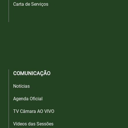
Carta de Serviços
COMUNICAÇÃO
Notícias
Agenda Oficial
TV Câmara AO VIVO
Vídeos das Sessões