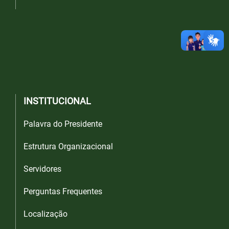
INSTITUCIONAL
Palavra do Presidente
Estrutura Organizacional
Servidores
Perguntas Frequentes
Localização