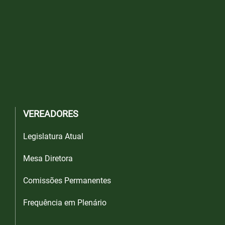
VEREADORES
Legislatura Atual
Mesa Diretora
Comissões Permanentes
Frequência em Plenário