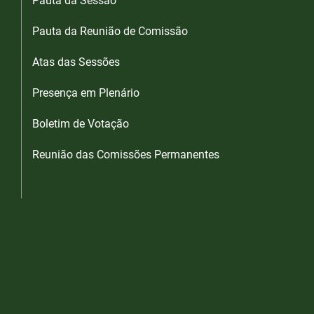
Pauta da Sessão
Pauta da Reunião de Comissão
Atas das Sessões
Presença em Plenário
Boletim de Votação
Reunião das Comissões Permanentes