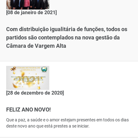
[08 de janeiro de 2021]
Com distribuição igualitária de funções, todos os
partidos são contemplados na nova gestão da
Câmara de Vargem Alta
[28 de dezembro de 2020]
FELIZ ANO NOVO!
Que a paz, a saúde e o amor estejam presentes em todos os dias
deste novo ano que está prestes a se iniciar.